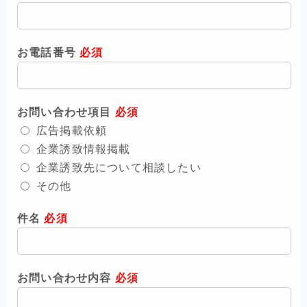
お電話番号
必須
お問い合わせ項目
必須
広告掲載依頼
企業誘致情報掲載
企業誘致先について相談したい
その他
件名
必須
お問い合わせ内容
必須