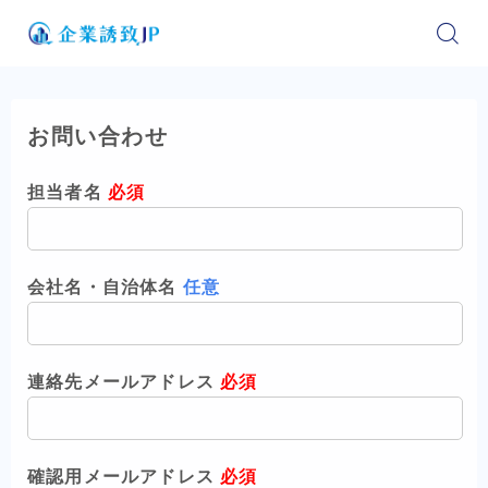
お問い合わせ
担当者名
必須
会社名・自治体名
任意
連絡先メールアドレス
必須
確認用メールアドレス
必須