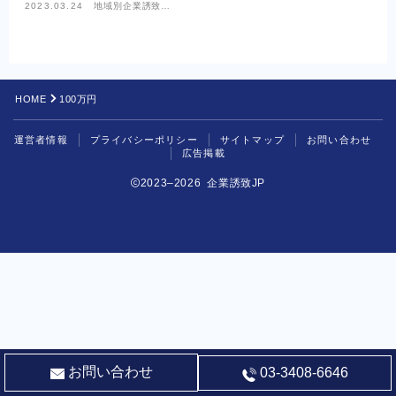
2023.03.24
地域別企業誘致情
報
HOME
100万円
運営者情報
プライバシーポリシー
サイトマップ
お問い合わせ
広告掲載
2023–2026 企業誘致JP
お問い合わせ
03-3408-6646